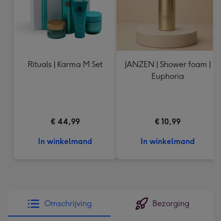
Rituals | Karma M Set
JANZEN | Shower foam |
Euphoria
€ 44,99
€ 10,99
In winkelmand
In winkelmand
Omschrijving
Bezorging