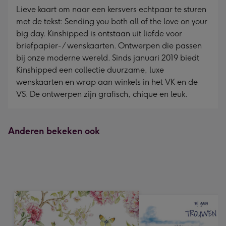
Lieve kaart om naar een kersvers echtpaar te sturen
met de tekst: Sending you both all of the love on your
big day. Kinshipped is ontstaan ​​uit liefde voor
briefpapier- / wenskaarten. Ontwerpen die passen
bij onze moderne wereld. Sinds januari 2019 biedt
Kinshipped een collectie duurzame, luxe
wenskaarten en wrap aan winkels in het VK en de
VS. De ontwerpen zijn grafisch, chique en leuk.
Anderen bekeken ook