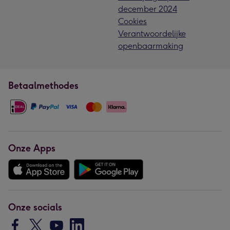
december 2024
Cookies
Verantwoordelijke
openbaarmaking
Betaalmethodes
Onze Apps
Onze socials