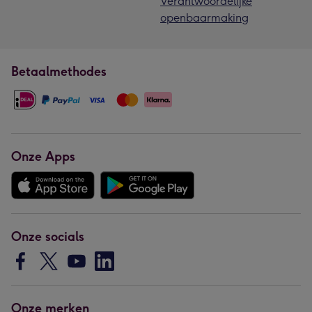
Verantwoordelijke
openbaarmaking
Betaalmethodes
Onze Apps
Onze socials
Onze merken