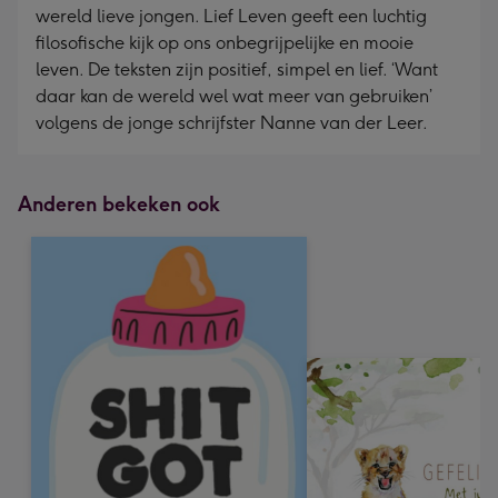
wereld lieve jongen. Lief Leven geeft een luchtig
filosofische kijk op ons onbegrijpelijke en mooie
leven. De teksten zijn positief, simpel en lief. ‘Want
daar kan de wereld wel wat meer van gebruiken’
volgens de jonge schrijfster Nanne van der Leer.
Anderen bekeken ook