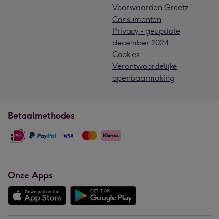
Voorwaarden Greetz
Consumenten
Privacy - geupdate
december 2024
Cookies
Verantwoordelijke
openbaarmaking
Betaalmethodes
Onze Apps