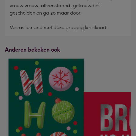
vrouw vrouw, alleenstaand, getrouwd of
gescheiden en ga zo maar door.
Verras iemand met deze grappig kerstkaart.
Anderen bekeken ook