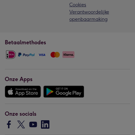
Cookies
Verantwoordelijke
openbaarmaking
Betaalmethodes
Onze Apps
Onze socials