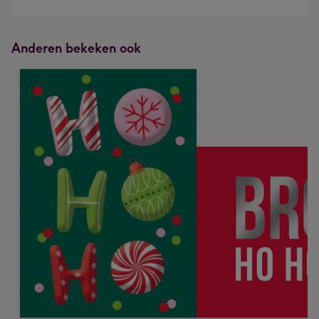
Anderen bekeken ook