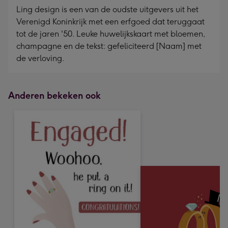
Ling design is een van de oudste uitgevers uit het
Verenigd Koninkrijk met een erfgoed dat teruggaat
tot de jaren '50. Leuke huwelijkskaart met bloemen,
champagne en de tekst: gefeliciteerd [Naam] met
de verloving.
Anderen bekeken ook