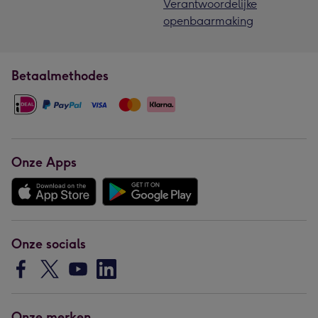
Verantwoordelijke
openbaarmaking
Betaalmethodes
Onze Apps
Onze socials
Onze merken