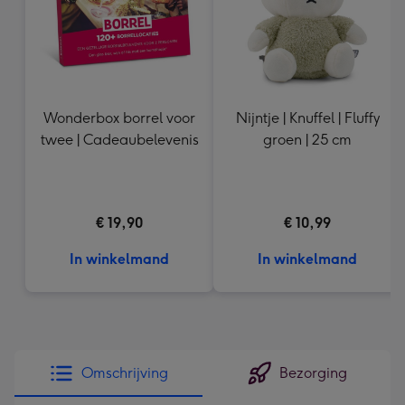
Wonderbox borrel voor
Nijntje | Knuffel | Fluffy
twee | Cadeaubelevenis
groen | 25 cm
€ 19,90
€ 10,99
In winkelmand
In winkelmand
Omschrijving
Bezorging