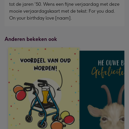
tot de jaren '50. Wens een fijne verjaardag met deze
mooie verjaardagskaart met de tekst: For you dad.
On your birthday love [naam].
Anderen bekeken ook