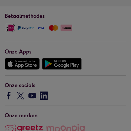
Betaalmethodes
Onze Apps
Onze socials
Onze merken