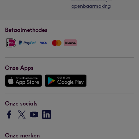
openbaarmaking
Betaalmethodes
Onze Apps
Onze socials
Onze merken