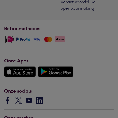
Verantwoordelijke
openbaarmaking
Betaalmethodes
Onze Apps
Onze socials