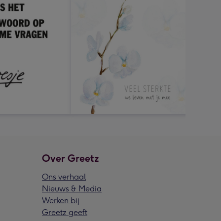
Over Greetz
Ons verhaal
Nieuws & Media
Werken bij
Greetz geeft