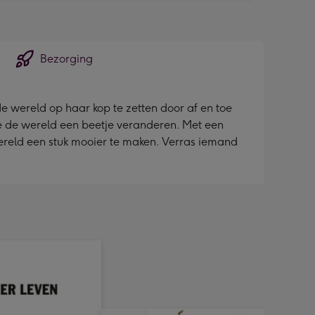
Bezorging
 de wereld op haar kop te zetten door af en toe
 ze de wereld een beetje veranderen. Met een
 wereld een stuk mooier te maken. Verras iemand