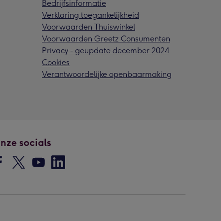
Bedrijfsinformatie
Verklaring toegankelijkheid
Voorwaarden Thuiswinkel
Voorwaarden Greetz Consumenten
Privacy - geupdate december 2024
Cookies
Verantwoordelijke openbaarmaking
nze socials