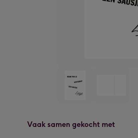
Vaak samen gekocht met