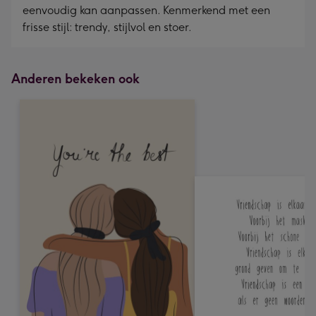
eenvoudig kan aanpassen. Kenmerkend met een
frisse stijl: trendy, stijlvol en stoer.
Anderen bekeken ook