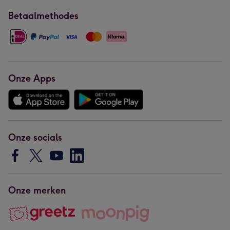
Betaalmethodes
Onze Apps
Onze socials
Onze merken