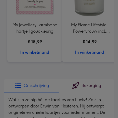
My Jewellery | armband
My Flame Lifestyle |
hartje | goudkleurig
Powervrouw incl.
armbandje
€ 15,99
€ 14,99
In winkelmand
In winkelmand
Omschrijving
Bezorging
Wat zijn ze hip hè, de kaartjes van Luckz! Ze zijn
ontworpen door Erwin van Hesteren. Hij ontwerpt
originele en unieke kaartjes voor ieder moment. De