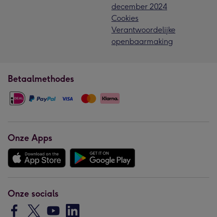
december 2024
Cookies
Verantwoordelijke
openbaarmaking
Betaalmethodes
Onze Apps
Onze socials