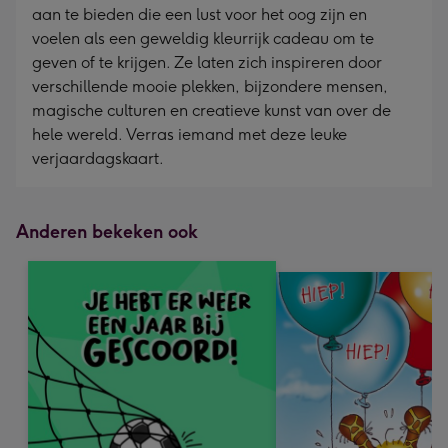
aan te bieden die een lust voor het oog zijn en
voelen als een geweldig kleurrijk cadeau om te
geven of te krijgen. Ze laten zich inspireren door
verschillende mooie plekken, bijzondere mensen,
magische culturen en creatieve kunst van over de
hele wereld. Verras iemand met deze leuke
verjaardagskaart.
Anderen bekeken ook