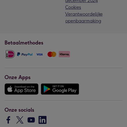
december 2024
Cookies
Verantwoordelijke
openbaarmaking
Betaalmethodes
Onze Apps
Onze socials