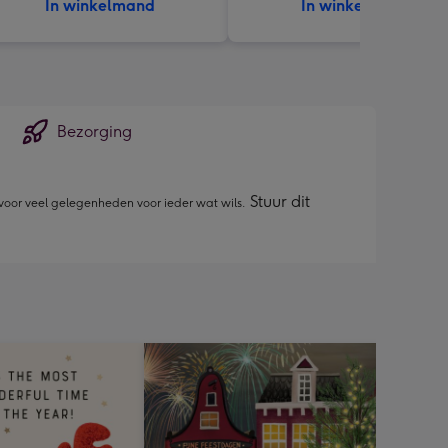
In winkelmand
In winkelmand
Bezorging
Stuur dit
 voor veel gelegenheden voor ieder wat wils.