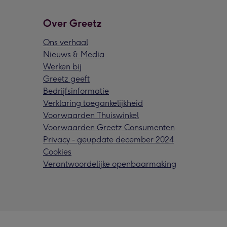
Over Greetz
Ons verhaal
Nieuws & Media
Werken bij
Greetz geeft
Bedrijfsinformatie
Verklaring toegankelijkheid
Voorwaarden Thuiswinkel
Voorwaarden Greetz Consumenten
Privacy - geupdate december 2024
Cookies
Verantwoordelijke openbaarmaking