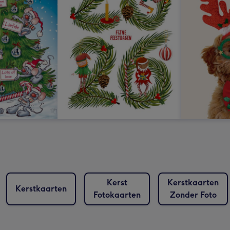
Kerst
Kerstkaarten
Kerstkaarten
Fotokaarten
Zonder Foto