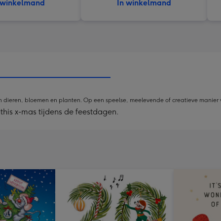
 winkelmand
In winkelmand
 van dieren, bloemen en planten. Op een speelse, meelevende of creatieve manier
l this x-mas tijdens de feestdagen.