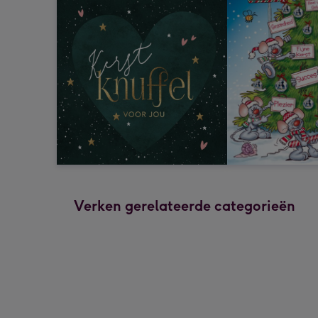
Verken gerelateerde categorieën