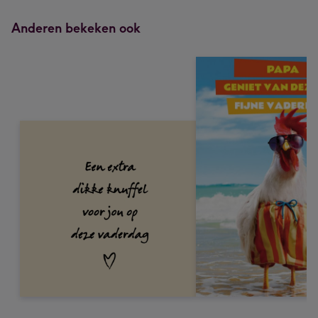
Anderen bekeken ook