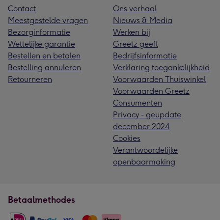
Contact
Ons verhaal
Meestgestelde vragen
Nieuws & Media
Bezorginformatie
Werken bij
Wettelijke garantie
Greetz geeft
Bestellen en betalen
Bedrijfsinformatie
Bestelling annuleren
Verklaring toegankelijkheid
Retourneren
Voorwaarden Thuiswinkel
Voorwaarden Greetz
Consumenten
Privacy - geupdate
december 2024
Cookies
Verantwoordelijke
openbaarmaking
Betaalmethodes