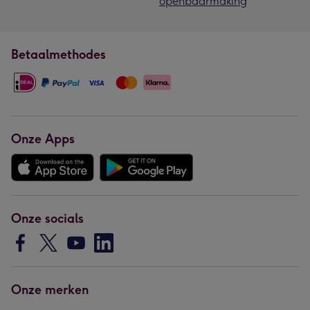
openbaarmaking
Betaalmethodes
Onze Apps
Onze socials
Onze merken