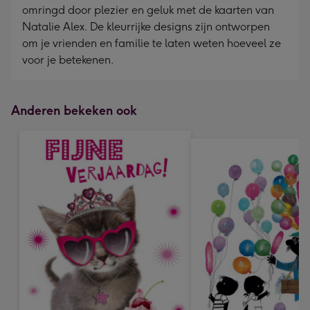
omringd door plezier en geluk met de kaarten van
Natalie Alex. De kleurrijke designs zijn ontworpen
om je vrienden en familie te laten weten hoeveel ze
voor je betekenen.
Anderen bekeken ook