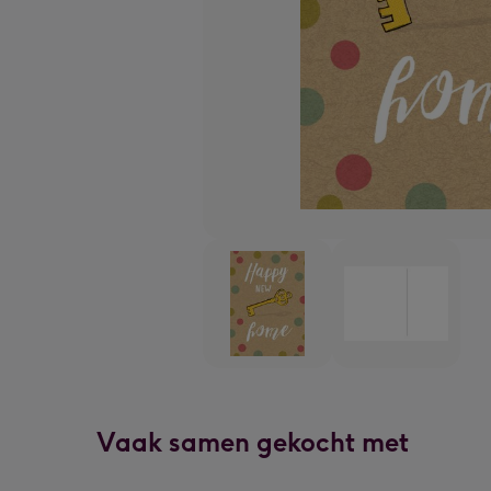
Vaak samen gekocht met