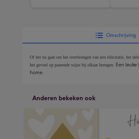
Omschrijving
Of het nu gaat om het overbrengen van een felicitatie, het de
Een leuke 
het gevoel op passende wijze bij elkaar brengen.
home.
Anderen bekeken ook