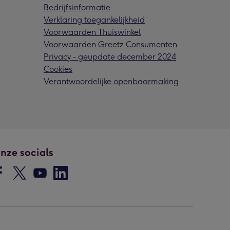
Bedrijfsinformatie
Verklaring toegankelijkheid
Voorwaarden Thuiswinkel
Voorwaarden Greetz Consumenten
Privacy - geupdate december 2024
Cookies
Verantwoordelijke openbaarmaking
nze socials