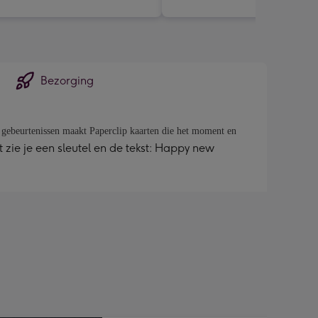
Bezorging
ne gebeurtenissen maakt Paperclip kaarten die het moment en
 zie je een sleutel en de tekst: Happy new