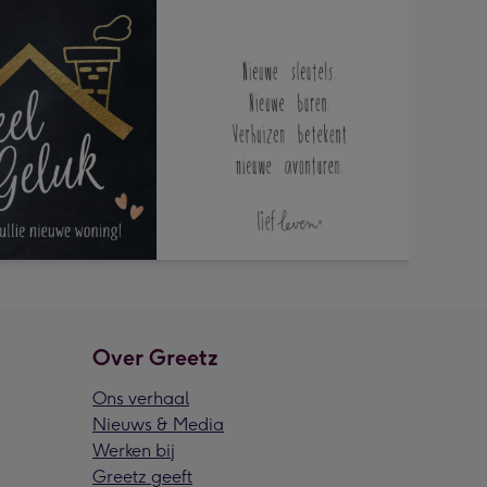
Over Greetz
Ons verhaal
Nieuws & Media
Werken bij
Greetz geeft