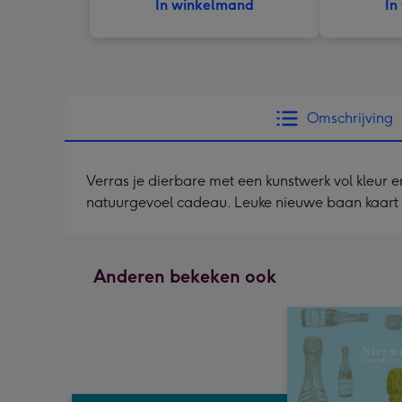
In winkelmand
In
Omschrijving
Verras je dierbare met een kunstwerk vol kleur e
natuurgevoel cadeau. Leuke nieuwe baan kaart
Anderen bekeken ook