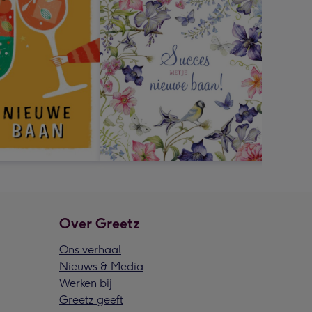
Over Greetz
Ons verhaal
Nieuws & Media
Werken bij
Greetz geeft