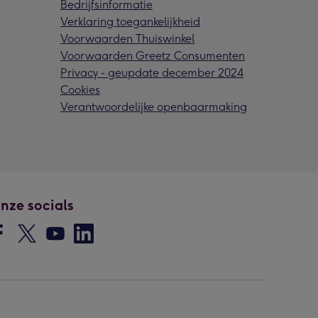
Bedrijfsinformatie
Verklaring toegankelijkheid
Voorwaarden Thuiswinkel
Voorwaarden Greetz Consumenten
Privacy - geupdate december 2024
Cookies
Verantwoordelijke openbaarmaking
nze socials