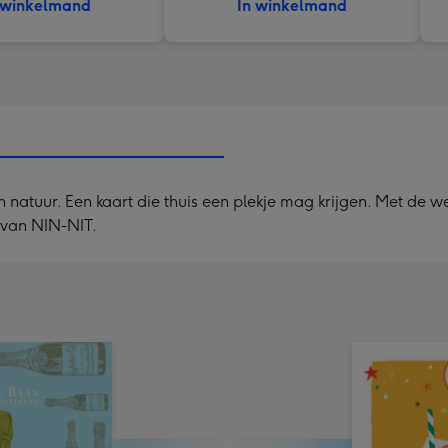
 winkelmand
In winkelmand
n natuur. Een kaart die thuis een plekje mag krijgen. Met de 
 van NIN-NIT.