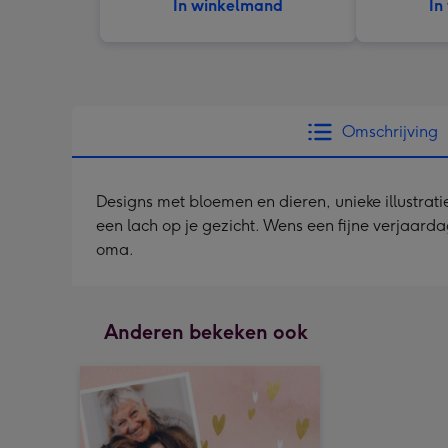
In winkelmand
In
Omschrijving
Designs met bloemen en dieren, unieke illustrat
een lach op je gezicht. Wens een fijne verjaarda
oma.
Anderen bekeken ook