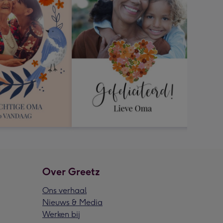
Over Greetz
Ons verhaal
Nieuws & Media
Werken bij