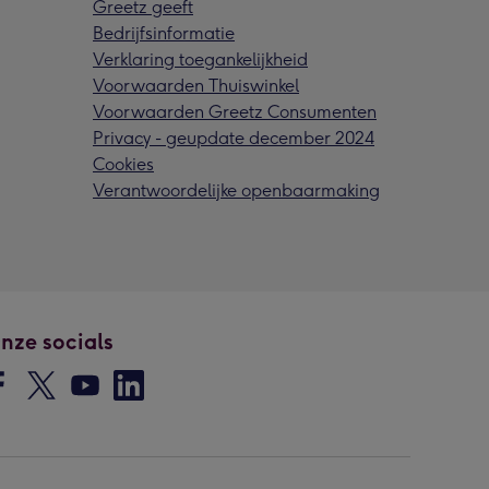
Greetz geeft
Bedrijfsinformatie
Verklaring toegankelijkheid
Voorwaarden Thuiswinkel
Voorwaarden Greetz Consumenten
Privacy - geupdate december 2024
Cookies
Verantwoordelijke openbaarmaking
nze socials