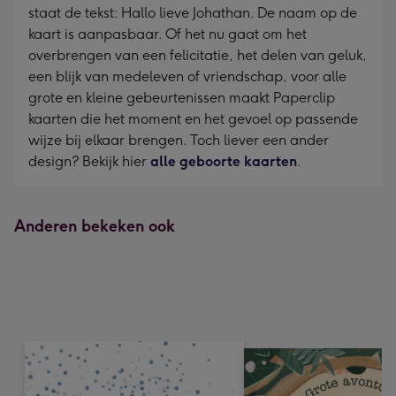
staat de tekst: Hallo lieve Johathan. De naam op de
kaart is aanpasbaar. Of het nu gaat om het
overbrengen van een felicitatie, het delen van geluk,
een blijk van medeleven of vriendschap, voor alle
grote en kleine gebeurtenissen maakt Paperclip
kaarten die het moment en het gevoel op passende
wijze bij elkaar brengen. Toch liever een ander
design? Bekijk hier
alle geboorte kaarten
.
Anderen bekeken ook