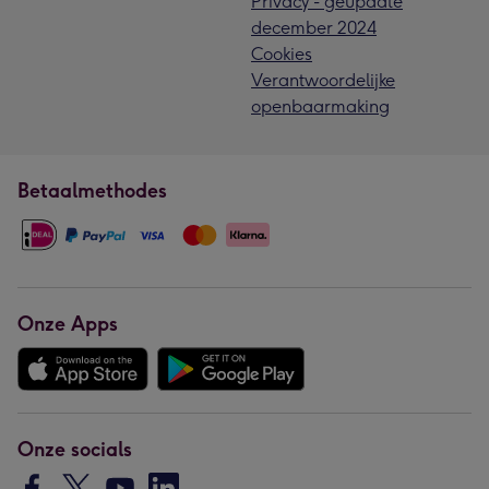
Privacy - geupdate
december 2024
Cookies
Verantwoordelijke
openbaarmaking
Betaalmethodes
Onze Apps
Onze socials