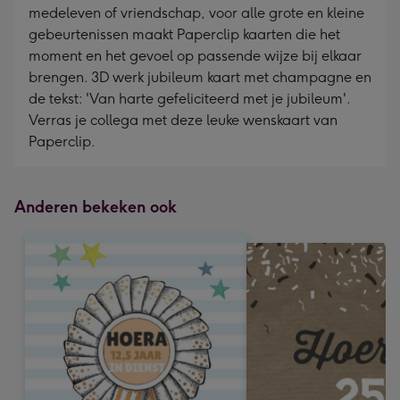
medeleven of vriendschap, voor alle grote en kleine
gebeurtenissen maakt Paperclip kaarten die het
moment en het gevoel op passende wijze bij elkaar
brengen. 3D werk jubileum kaart met champagne en
de tekst: 'Van harte gefeliciteerd met je jubileum'.
Verras je collega met deze leuke wenskaart van
Paperclip.
Anderen bekeken ook