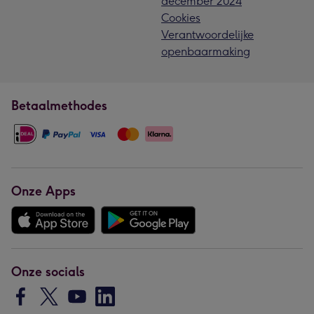
december 2024
Cookies
Verantwoordelijke
openbaarmaking
Betaalmethodes
Onze Apps
Onze socials