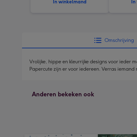
In winkelmand
In
Omschrijving
Vrolijke, hippe en kleurrijke designs voor ieder
Papercute zijn er voor iedereen. Verras iemand
Anderen bekeken ook