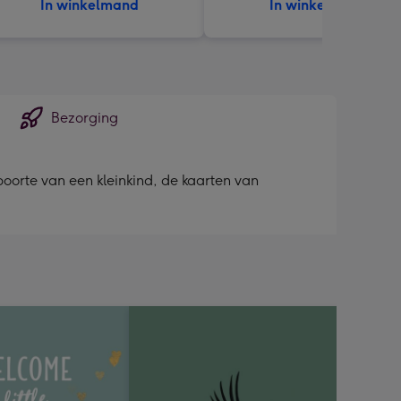
In winkelmand
In winkelmand
Bezorging
boorte van een kleinkind, de kaarten van