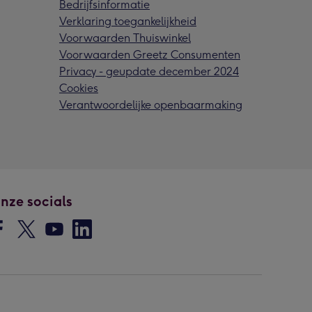
Bedrijfsinformatie
Verklaring toegankelijkheid
Voorwaarden Thuiswinkel
Voorwaarden Greetz Consumenten
Privacy - geupdate december 2024
Cookies
Verantwoordelijke openbaarmaking
nze socials