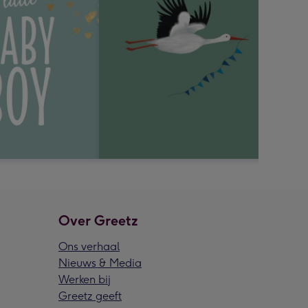
Over Greetz
Ons verhaal
Nieuws & Media
Werken bij
Greetz geeft