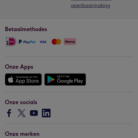
openbaarmaking
Betaalmethodes
Onze Apps
Onze socials
Onze merken