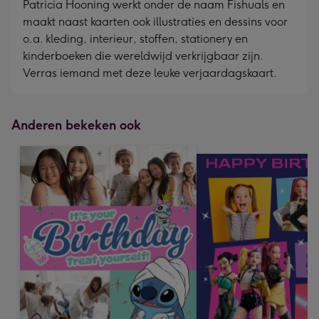
Patricia Hooning werkt onder de naam Fishuals en
mm
maakt naast kaarten ook illustraties en dessins voor
o.a. kleding, interieur, stoffen, stationery en
kinderboeken die wereldwijd verkrijgbaar zijn.
Verras iemand met deze leuke verjaardagskaart.
Anderen bekeken ook