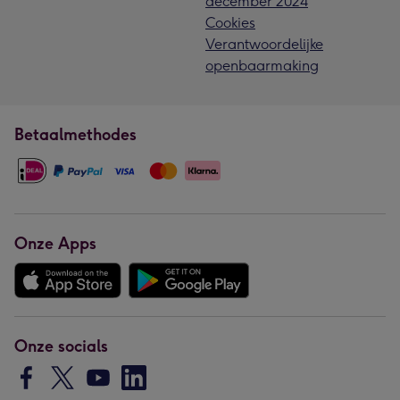
december 2024
Cookies
Verantwoordelijke
openbaarmaking
Betaalmethodes
Onze Apps
Onze socials