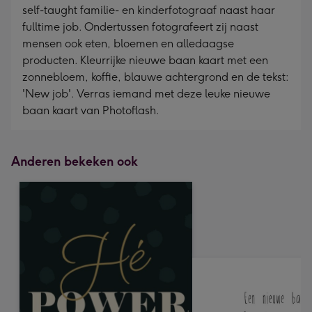
self-taught familie- en kinderfotograaf naast haar
fulltime job. Ondertussen fotografeert zij naast
mensen ook eten, bloemen en alledaagse
producten. Kleurrijke nieuwe baan kaart met een
zonnebloem, koffie, blauwe achtergrond en de tekst:
'New job'. Verras iemand met deze leuke nieuwe
baan kaart van Photoflash.
Anderen bekeken ook