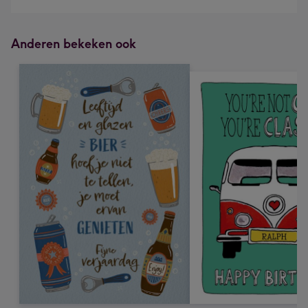
Anderen bekeken ook