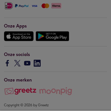
Onze Apps
Onze socials
Onze merken
Copyright © 2026 by Greetz