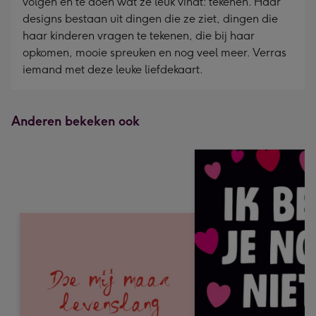
volgen en te doen wat ze leuk vindt: tekenen. Haar
designs bestaan uit dingen die ze ziet, dingen die
haar kinderen vragen te tekenen, die bij haar
opkomen, mooie spreuken en nog veel meer. Verras
iemand met deze leuke liefdekaart.
Anderen bekeken ook