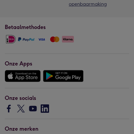
openbaarmaking
Betaalmethodes
Onze Apps
Onze socials
Onze merken