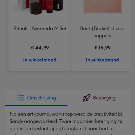
Rituals | Ayurveda M Set
Boek | Bucketlist voor
koppels
€ 44,99
€ 15,99
In winkelmand
In winkelmand
Omschrijving
Bezorging
Na een art-journal workshop werd de creativiteit bij
Sandy aangewakkerd. Twee maanden later ging zij
op reis en besloot zij bij terugkomst haar hart te