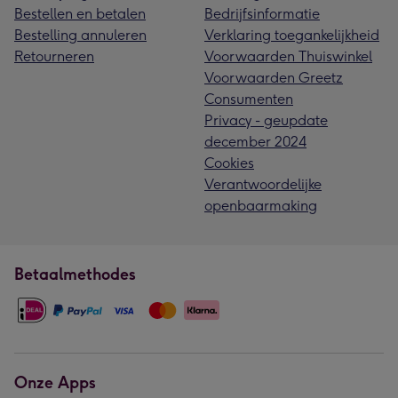
Bestellen en betalen
Bedrijfsinformatie
Bestelling annuleren
Verklaring toegankelijkheid
Retourneren
Voorwaarden Thuiswinkel
Voorwaarden Greetz
Consumenten
Privacy - geupdate
december 2024
Cookies
Verantwoordelijke
openbaarmaking
Betaalmethodes
Onze Apps