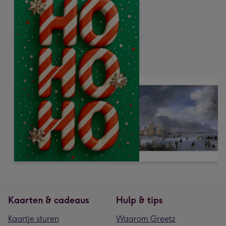
Kaarten & cadeaus
Hulp & tips
Kaartje sturen
Waarom Greetz