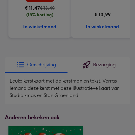
€ 11,47
€ 13,49
€ 13,99
(15% korting)
In winkelmand
In winkelmand
Omschrijving
Bezorging
Leuke kerstkaart met de kerstman en tekst. Verras
iemand deze kerst met deze illustratieve kaart van
Studio xmas en Stan Groenland.
Anderen bekeken ook