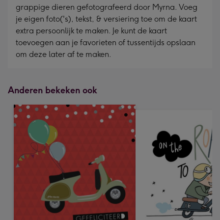
grappige dieren gefotografeerd door Myrna. Voeg
je eigen foto('s), tekst, & versiering toe om de kaart
extra persoonlijk te maken. Je kunt de kaart
toevoegen aan je favorieten of tussentijds opslaan
om deze later af te maken.
Anderen bekeken ook