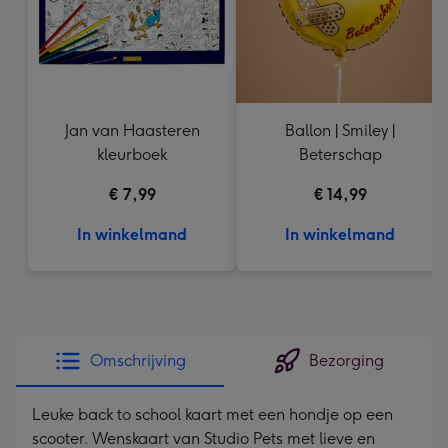
Jan van Haasteren
Ballon | Smiley |
kleurboek
Beterschap
€ 7,99
€ 14,99
In winkelmand
In winkelmand
Omschrijving
Bezorging
Leuke back to school kaart met een hondje op een
scooter. Wenskaart van Studio Pets met lieve en