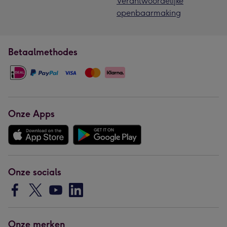
Verantwoordelijke
openbaarmaking
Betaalmethodes
Onze Apps
Onze socials
Onze merken