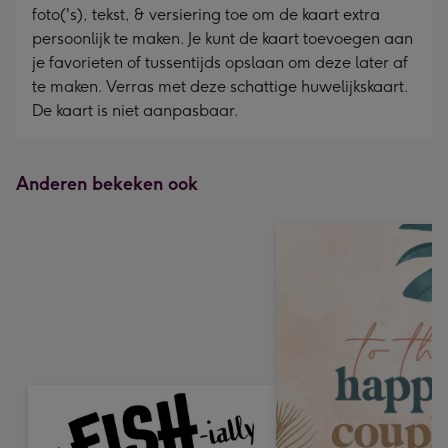
foto('s), tekst, & versiering toe om de kaart extra
persoonlijk te maken. Je kunt de kaart toevoegen aan
je favorieten of tussentijds opslaan om deze later af
te maken. Verras met deze schattige huwelijkskaart.
De kaart is niet aanpasbaar.
Anderen bekeken ook