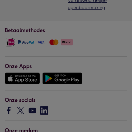
Verantwoordelijke
openbaarmaking
Betaalmethodes
Onze Apps
Onze socials
Onze merken