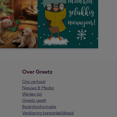
Over Greetz
Ons verhaal
Nieuws & Media
Werken bij
Greetz geeft
Bedrijfsinformatie
Verklaring toegankelijkheid