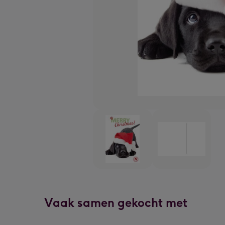
Vaak samen gekocht met