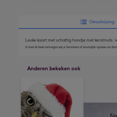
Omschrijving
Leuke kaart met schattig hondje met kerstmuts.
W
Je kunt de kaart toevoegen aan je favorieten of tussentijds opslaan om deze 
Anderen bekeken ook