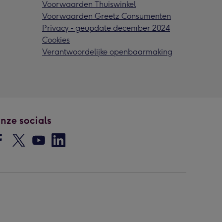
Voorwaarden Thuiswinkel
Voorwaarden Greetz Consumenten
Privacy - geupdate december 2024
Cookies
Verantwoordelijke openbaarmaking
nze socials