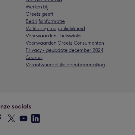
Werken bij
Greetz geeft
Bedrijfsinformatie
Verklaring toegankelijkheid
Voorwaarden Thuiswinkel
Voorwaarden Greetz Consumenten
Privacy - geupdate december 2024
Cookies
Verantwoordelijke openbaarmaking
nze socials