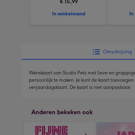
€ 15,99
In winkelmand
In
Omschrijving
Wenskaart van Studio Pets met lieve en grappige 
persoonlijk te maken. Je kunt de kaart toevoegen
verjaardagskaart. De kaart is niet aanpasbaar.
Anderen bekeken ook