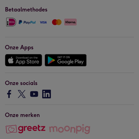
Betaalmethodes
Onze Apps
Onze socials
Onze merken