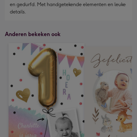
en gedurfd. Met handgetekende elementen en leuke
details.
Anderen bekeken ook