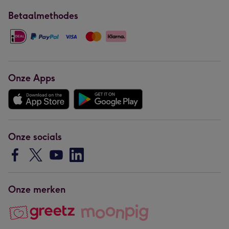
Betaalmethodes
Onze Apps
Onze socials
Onze merken