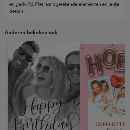
en gedurfd. Met handgetekende elementen en leuke
details.
Anderen bekeken ook