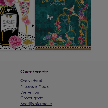
Over Greetz
Ons verhaal
Nieuws & Media
Werken bij
Greetz geeft
Bedrijfsinformatie