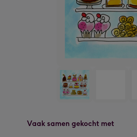
Vaak samen gekocht met