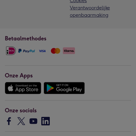
Cookies
Verantwoordelijke
openbaarmaking
Betaalmethodes
Onze Apps
Onze socials