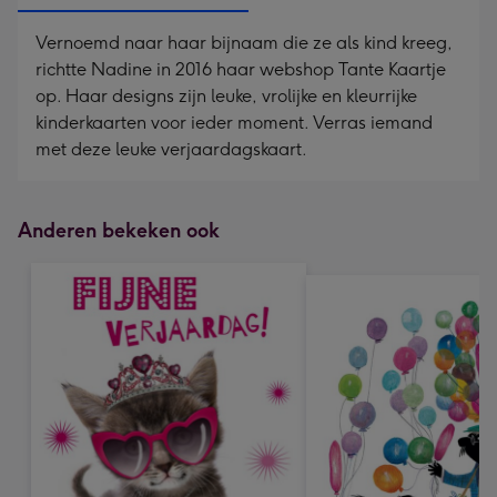
Vernoemd naar haar bijnaam die ze als kind kreeg,
richtte Nadine in 2016 haar webshop Tante Kaartje
op. Haar designs zijn leuke, vrolijke en kleurrijke
kinderkaarten voor ieder moment. Verras iemand
met deze leuke verjaardagskaart.
Anderen bekeken ook