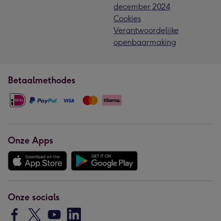
december 2024
Cookies
Verantwoordelijke
openbaarmaking
Betaalmethodes
Onze Apps
Onze socials