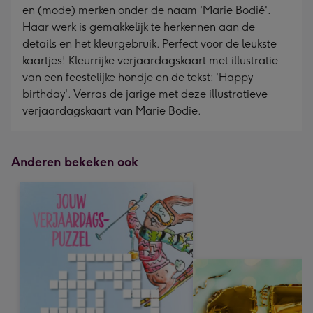
en (mode) merken onder de naam 'Marie Bodié'.
Haar werk is gemakkelijk te herkennen aan de
details en het kleurgebruik. Perfect voor de leukste
kaartjes! Kleurrijke verjaardagskaart met illustratie
van een feestelijke hondje en de tekst: 'Happy
birthday'. Verras de jarige met deze illustratieve
verjaardagskaart van Marie Bodie.
Anderen bekeken ook