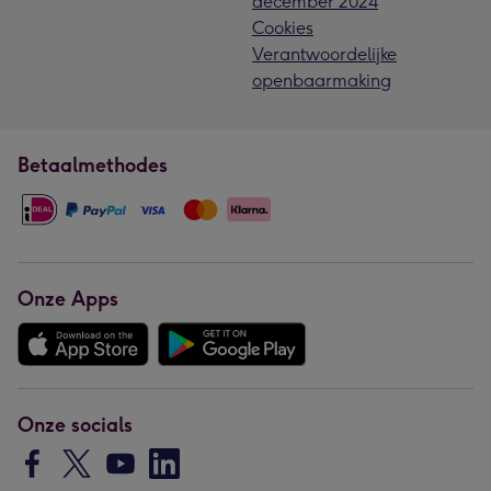
december 2024
Cookies
Verantwoordelijke
openbaarmaking
Betaalmethodes
Onze Apps
Onze socials