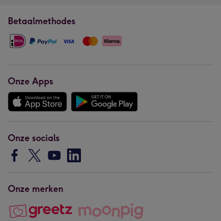
Betaalmethodes
Onze Apps
Onze socials
Onze merken