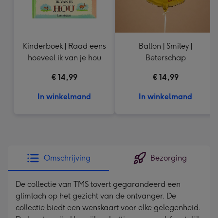
Kinderboek | Raad eens
Ballon | Smiley |
hoeveel ik van je hou
Beterschap
€ 14,99
€ 14,99
In winkelmand
In winkelmand
Omschrijving
Bezorging
De collectie van TMS tovert gegarandeerd een
glimlach op het gezicht van de ontvanger. De
collectie biedt een wenskaart voor elke gelegenheid.