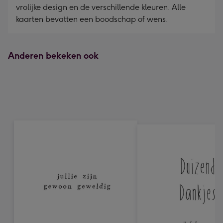
vrolijke design en de verschillende kleuren. Alle
kaarten bevatten een boodschap of wens.
Anderen bekeken ook