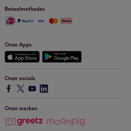
Betaalmethodes
Onze Apps
Onze socials
Onze merken