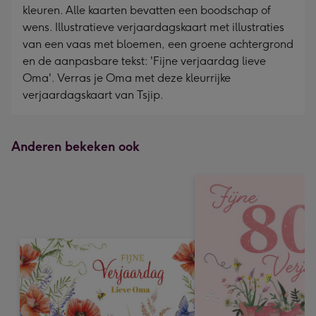
kleuren. Alle kaarten bevatten een boodschap of
wens. Illustratieve verjaardagskaart met illustraties
van een vaas met bloemen, een groene achtergrond
en de aanpasbare tekst: 'Fijne verjaardag lieve
Oma'. Verras je Oma met deze kleurrijke
verjaardagskaart van Tsjip.
Anderen bekeken ook