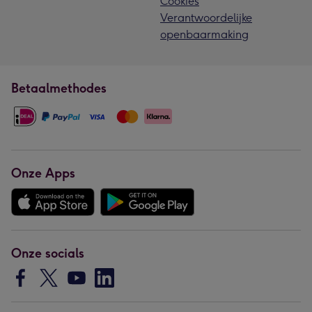
Cookies
Verantwoordelijke
openbaarmaking
Betaalmethodes
Onze Apps
Onze socials