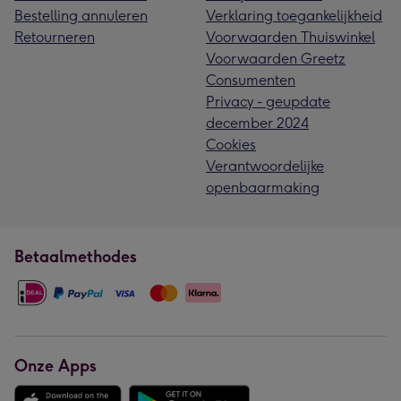
Bestelling annuleren
Verklaring toegankelijkheid
Retourneren
Voorwaarden Thuiswinkel
Voorwaarden Greetz
Consumenten
Privacy - geupdate
december 2024
Cookies
Verantwoordelijke
openbaarmaking
Betaalmethodes
Onze Apps