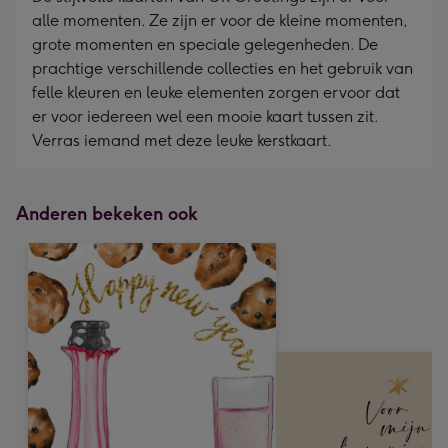
alle momenten. Ze zijn er voor de kleine momenten,
grote momenten en speciale gelegenheden. De
prachtige verschillende collecties en het gebruik van
felle kleuren en leuke elementen zorgen ervoor dat
er voor iedereen wel een mooie kaart tussen zit.
Verras iemand met deze leuke kerstkaart.
Anderen bekeken ook