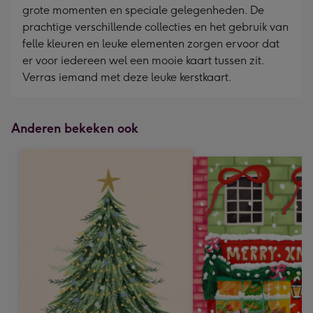
grote momenten en speciale gelegenheden. De
prachtige verschillende collecties en het gebruik van
felle kleuren en leuke elementen zorgen ervoor dat
er voor iedereen wel een mooie kaart tussen zit.
Verras iemand met deze leuke kerstkaart.
Anderen bekeken ook