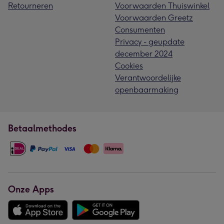
Retourneren
Voorwaarden Thuiswinkel
Voorwaarden Greetz
Consumenten
Privacy - geupdate
december 2024
Cookies
Verantwoordelijke
openbaarmaking
Betaalmethodes
Onze Apps