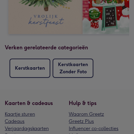
Verken gerelateerde categorieën
Kerstkaarten
Kerstkaarten
Zonder Foto
Kaarten & cadeaus
Hulp & tips
Kaartje sturen
Waarom Greetz
Cadeaus
Greetz Plus
Verjaardagskaarten
Influencer co-collecties