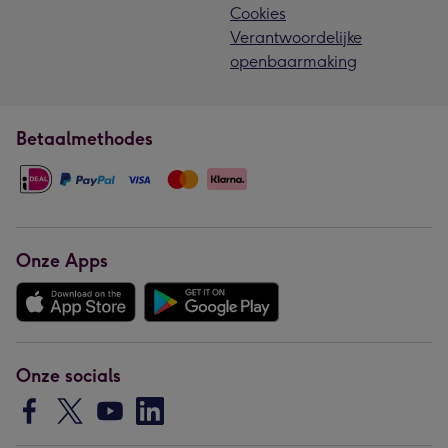
Cookies
Verantwoordelijke
openbaarmaking
Betaalmethodes
Onze Apps
Onze socials