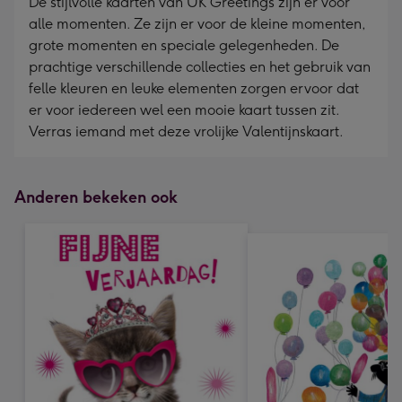
De stijlvolle kaarten van UK Greetings zijn er voor
alle momenten. Ze zijn er voor de kleine momenten,
grote momenten en speciale gelegenheden. De
prachtige verschillende collecties en het gebruik van
felle kleuren en leuke elementen zorgen ervoor dat
er voor iedereen wel een mooie kaart tussen zit.
Verras iemand met deze vrolijke Valentijnskaart.
Anderen bekeken ook