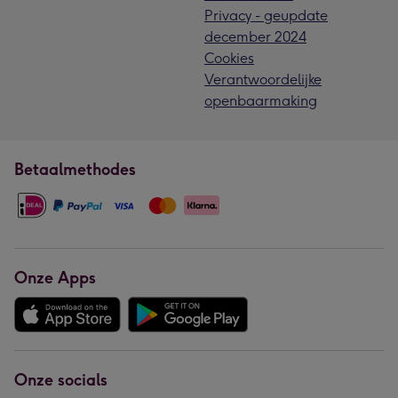
Privacy - geupdate
december 2024
Cookies
Verantwoordelijke
openbaarmaking
Betaalmethodes
Onze Apps
Onze socials