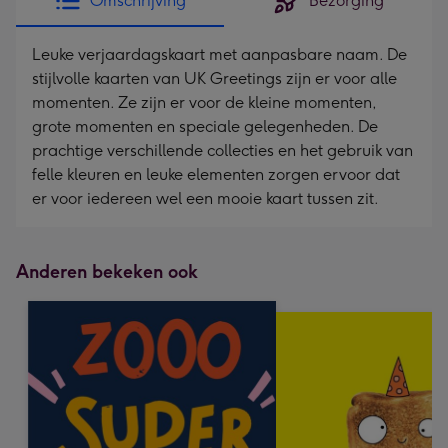
Omschrijving
Bezorging
Leuke verjaardagskaart met aanpasbare naam. De
stijlvolle kaarten van UK Greetings zijn er voor alle
momenten. Ze zijn er voor de kleine momenten,
grote momenten en speciale gelegenheden. De
prachtige verschillende collecties en het gebruik van
felle kleuren en leuke elementen zorgen ervoor dat
er voor iedereen wel een mooie kaart tussen zit.
Anderen bekeken ook