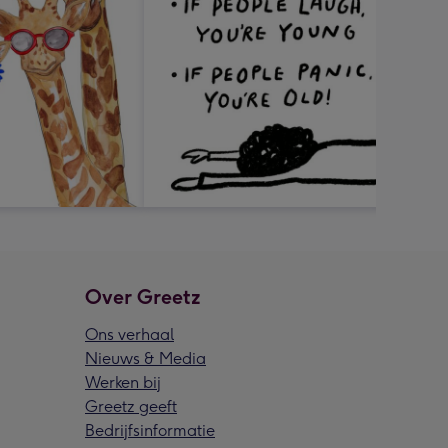
Over Greetz
Ons verhaal
Nieuws & Media
Werken bij
Greetz geeft
Bedrijfsinformatie