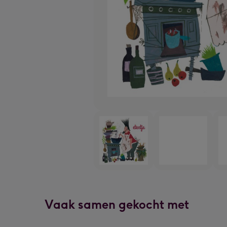
Vaak samen gekocht met