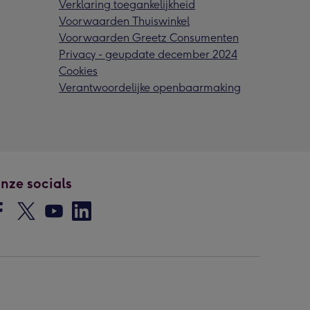
Verklaring toegankelijkheid
Voorwaarden Thuiswinkel
Voorwaarden Greetz Consumenten
Privacy - geupdate december 2024
Cookies
Verantwoordelijke openbaarmaking
nze socials