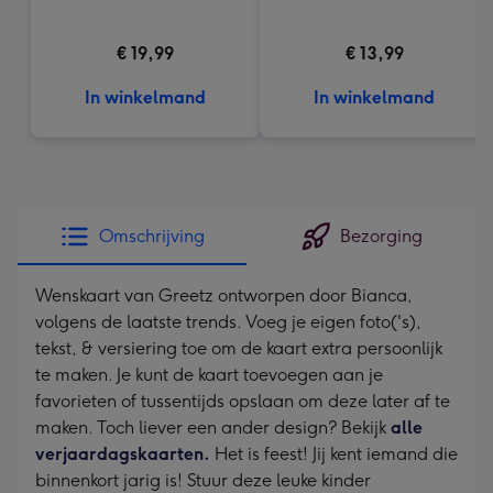
€ 19,99
€ 13,99
In winkelmand
In winkelmand
Omschrijving
Bezorging
Wenskaart van Greetz ontworpen door Bianca,
volgens de laatste trends. Voeg je eigen foto('s),
tekst, & versiering toe om de kaart extra persoonlijk
te maken. Je kunt de kaart toevoegen aan je
favorieten of tussentijds opslaan om deze later af te
maken. Toch liever een ander design? Bekijk
alle
verjaardagskaarten.
Het is feest! Jij kent iemand die
binnenkort jarig is! Stuur deze leuke kinder