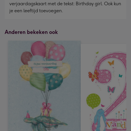
verjaardagskaart met de tekst: Birthday girl. Ook kun
je een leeftijd toevoegen.
Anderen bekeken ook