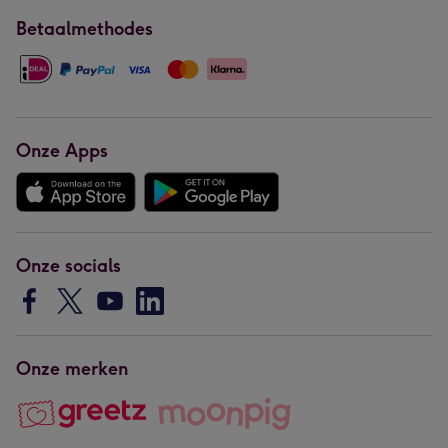
Betaalmethodes
Onze Apps
Onze socials
Onze merken