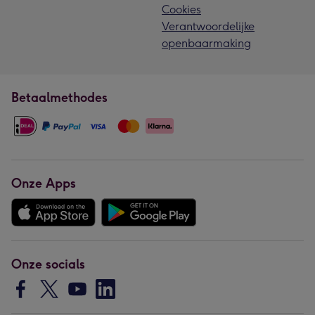
Cookies
Verantwoordelijke
openbaarmaking
Betaalmethodes
Onze Apps
Onze socials