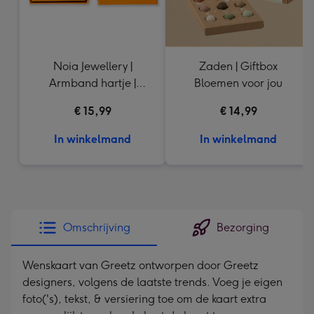
Noia Jewellery |
Zaden | Giftbox
Armband hartje |
Bloemen voor jou
Goudkleurig
€ 15,99
€ 14,99
In winkelmand
In winkelmand
Omschrijving
Bezorging
Wenskaart van Greetz ontworpen door Greetz
designers, volgens de laatste trends. Voeg je eigen
foto('s), tekst, & versiering toe om de kaart extra