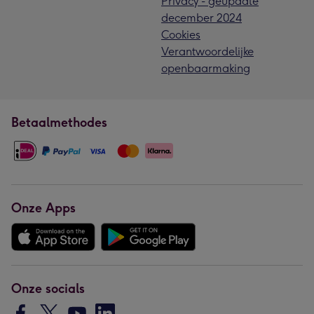
Privacy - geupdate
december 2024
Cookies
Verantwoordelijke
openbaarmaking
Betaalmethodes
Onze Apps
Onze socials