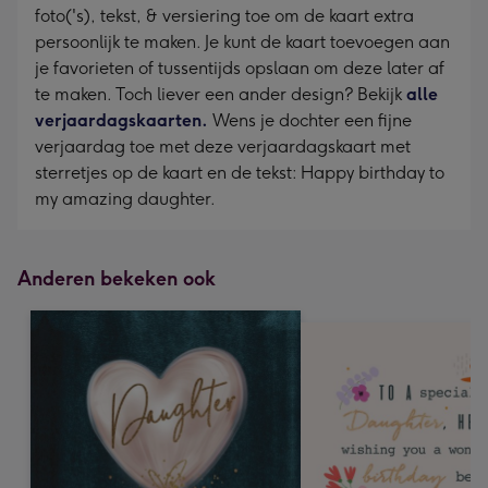
foto('s), tekst, & versiering toe om de kaart extra
persoonlijk te maken. Je kunt de kaart toevoegen aan
je favorieten of tussentijds opslaan om deze later af
te maken. Toch liever een ander design? Bekijk
alle
verjaardagskaarten.
Wens je dochter een fijne
verjaardag toe met deze verjaardagskaart met
sterretjes op de kaart en de tekst: Happy birthday to
my amazing daughter.
Anderen bekeken ook