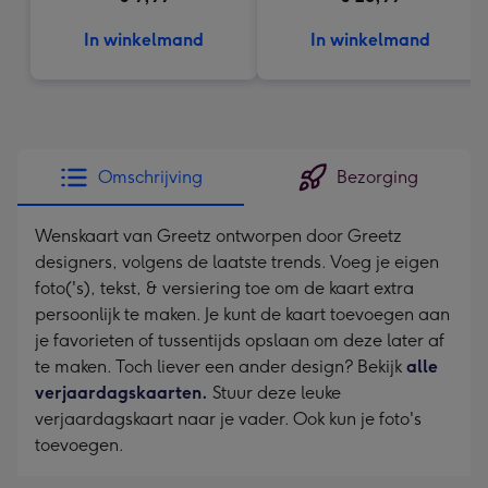
In winkelmand
In winkelmand
Omschrijving
Bezorging
Wenskaart van Greetz ontworpen door Greetz
designers, volgens de laatste trends. Voeg je eigen
foto('s), tekst, & versiering toe om de kaart extra
persoonlijk te maken. Je kunt de kaart toevoegen aan
je favorieten of tussentijds opslaan om deze later af
te maken. Toch liever een ander design? Bekijk
alle
verjaardagskaarten.
Stuur deze leuke
verjaardagskaart naar je vader. Ook kun je foto's
toevoegen.