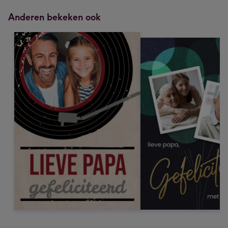
Anderen bekeken ook