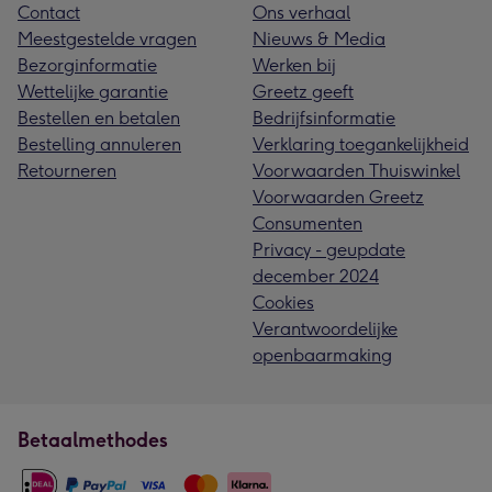
Contact
Ons verhaal
Meestgestelde vragen
Nieuws & Media
Bezorginformatie
Werken bij
Wettelijke garantie
Greetz geeft
Bestellen en betalen
Bedrijfsinformatie
Bestelling annuleren
Verklaring toegankelijkheid
Retourneren
Voorwaarden Thuiswinkel
Voorwaarden Greetz
Consumenten
Privacy - geupdate
december 2024
Cookies
Verantwoordelijke
openbaarmaking
Betaalmethodes