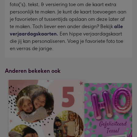
foto('s), tekst, & versiering toe om de kaart extra
persoonlijk te maken. Je kunt de kaart toevoegen aan
je favorieten of tussentijds opslaan om deze later af
te maken. Toch liever een ander design? Bekijk
alle
verjaardagskaarten.
Een hippe verjaardagskaart
die jij kan personaliseren. Voeg je favoriete foto toe
en verras de jarige.
Anderen bekeken ook