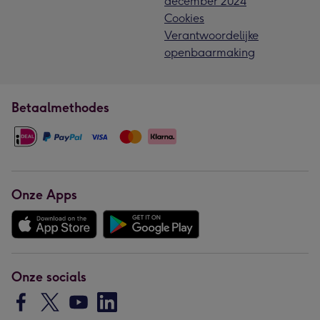
december 2024
Cookies
Verantwoordelijke
openbaarmaking
Betaalmethodes
Onze Apps
Onze socials