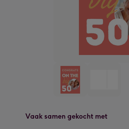
Vaak samen gekocht met