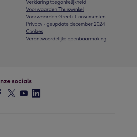
Verklaring toegankelijkheid
Voorwaarden Thuiswinkel
Voorwaarden Greetz Consumenten
Privacy - geupdate december 2024
Cookies
Verantwoordelijke openbaarmaking
nze socials