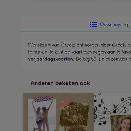
Omschrijving
Wenskaart van Greetz ontworpen door Greetz desig
te maken. Je kunt de kaart toevoegen aan je favo
verjaardagskaarten.
De big 50 is niet zomaar ee
Anderen bekeken ook