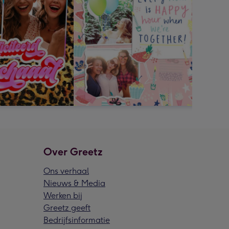
Over Greetz
Ons verhaal
Nieuws & Media
Werken bij
Greetz geeft
Bedrijfsinformatie